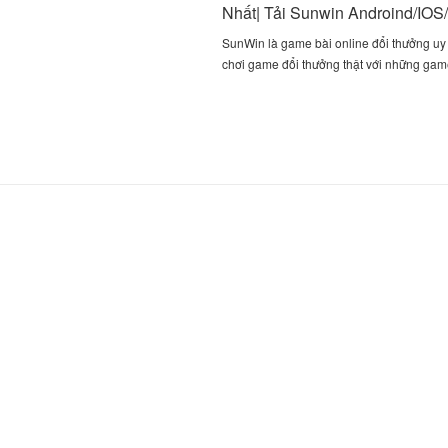
Nhất| Tải Sunwin Androind/IOS
SunWin là game bài online đổi thưởng uy t
chơi game đổi thưởng thật với những gam